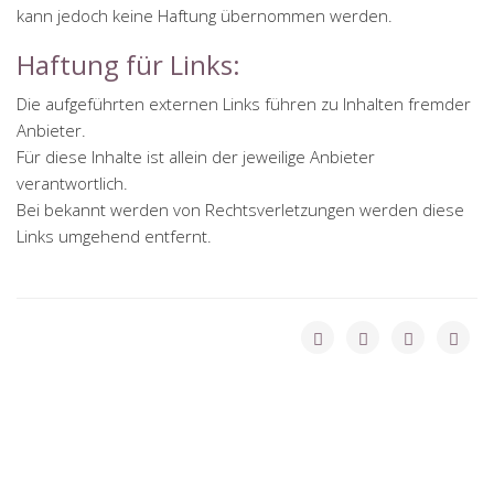
kann jedoch keine Haftung übernommen werden.
Haftung für Links:
Die aufgeführten externen Links führen zu Inhalten fremder
Anbieter.
Für diese Inhalte ist allein der jeweilige Anbieter
verantwortlich.
Bei bekannt werden von Rechtsverletzungen werden diese
Links umgehend entfernt.