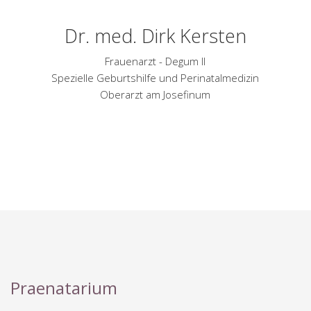
Dr. med. Dirk Kersten
Frauenarzt - Degum II
Spezielle Geburtshilfe und Perinatalmedizin
Oberarzt am Josefinum
Praenatarium