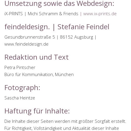
Umsetzung sowie das Webdesign:
iX-PRINTS | Michi Schramm & Friends
| www.ix-prints.de
feindeldesign. | Stefanie Feindel
Gesundbrunnenstraße 5 | 86152 Augsburg |
www.feindeldesign.de
Redaktion und Text
Petra Pintscher
Büro für Kommunikation, München
Fotograph:
Sascha Heintze
Haftung für Inhalte:
Die Inhalte dieser Seiten werden mit größter Sorgfalt erstellt.
Für Richtigkeit, Vollständigkeit und Aktualität dieser Inhalte