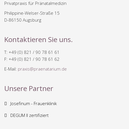
Privatpraxis für Pränatalmedizin
Philippine-Welser-Straße 15
D-86150 Augsburg
Kontaktieren Sie uns.
T: +49 (0) 821 / 90 78 61 61
F: +49 (0) 821 / 90 78 61 62
E-Mail:
praxis@praenatarium.de
Unsere Partner
Josefinum - Frauenklinik
DEGUM II zertifiziert