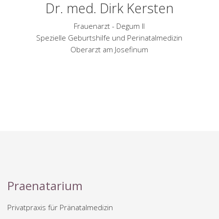
Dr. med. Dirk Kersten
Frauenarzt - Degum II
Spezielle Geburtshilfe und Perinatalmedizin
Oberarzt am Josefinum
Praenatarium
Privatpraxis für Pränatalmedizin