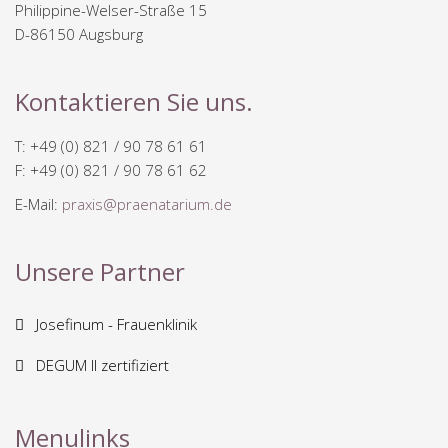
Philippine-Welser-Straße 15
D-86150 Augsburg
Kontaktieren Sie uns.
T: +49 (0) 821 / 90 78 61 61
F: +49 (0) 821 / 90 78 61 62
E-Mail:
praxis@praenatarium.de
Unsere Partner
Josefinum - Frauenklinik
DEGUM II zertifiziert
Menulinks