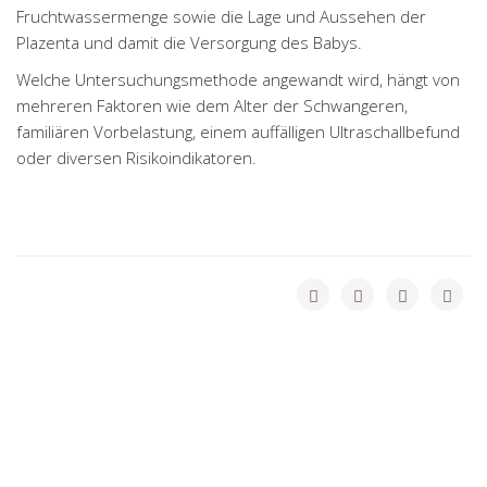
Fruchtwassermenge sowie die Lage und Aussehen der
Plazenta und damit die Versorgung des Babys.
Welche Untersuchungsmethode angewandt wird, hängt von
mehreren Faktoren wie dem Alter der Schwangeren,
familiären Vorbelastung, einem auffälligen Ultraschallbefund
oder diversen Risikoindikatoren.